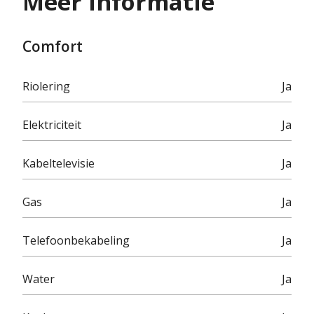
Meer informatie
Comfort
Riolering
Ja
Elektriciteit
Ja
Kabeltelevisie
Ja
Gas
Ja
Telefoonbekabeling
Ja
Water
Ja