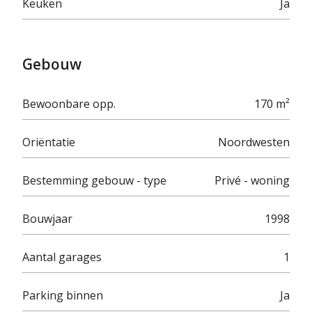
Keuken
Ja
Gebouw
Bewoonbare opp.
170 m²
Oriëntatie
Noordwesten
Bestemming gebouw - type
Privé - woning
Bouwjaar
1998
Aantal garages
1
Parking binnen
Ja