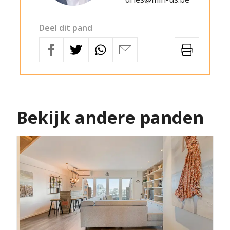
Deel dit pand
Bekijk andere panden