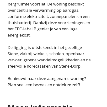
bergruimte voorziet. De woning beschikt
over centrale verwarming op aardgas,
conforme elektriciteit, zonnepanelen en een
thuisbatterij. Dankzij deze voorzieningen en
het EPC-label B geniet je van een lage
energiekost.
De ligging is uitstekend: in het gezellige
Stene, vlakbij winkels, scholen, openbaar
vervoer, groene wandelmogelijkheden en de
sfeervolle horecazaken van Stene-Dorp.
Benieuwd naar deze aangename woning?
Plan snel een bezoek en ontdek ze zelf!