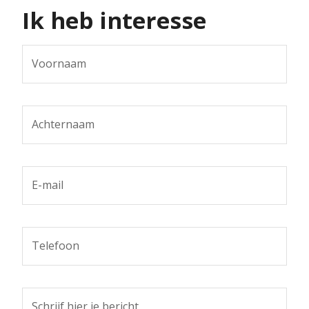
Ik heb interesse
Voornaam
Achternaam
E-mail
Telefoon
Schrijf hier je bericht