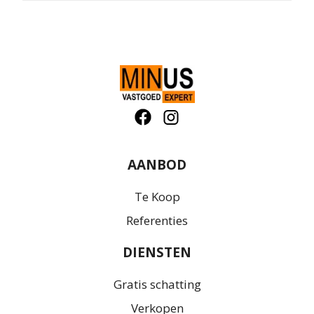
AANBOD
Te Koop
Referenties
DIENSTEN
Gratis schatting
Verkopen