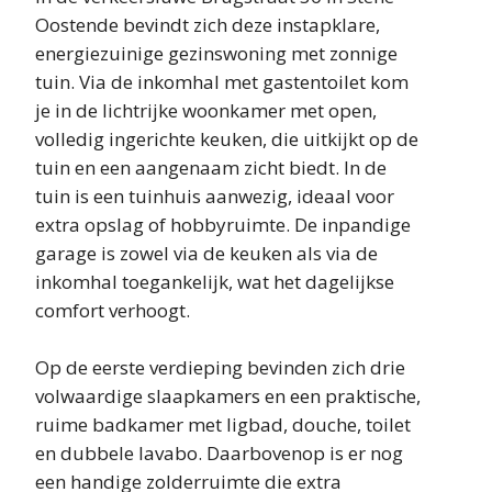
Oostende bevindt zich deze instapklare,
energiezuinige gezinswoning met zonnige
tuin. Via de inkomhal met gastentoilet kom
je in de lichtrijke woonkamer met open,
volledig ingerichte keuken, die uitkijkt op de
tuin en een aangenaam zicht biedt. In de
tuin is een tuinhuis aanwezig, ideaal voor
extra opslag of hobbyruimte. De inpandige
garage is zowel via de keuken als via de
inkomhal toegankelijk, wat het dagelijkse
comfort verhoogt.
Op de eerste verdieping bevinden zich drie
volwaardige slaapkamers en een praktische,
ruime badkamer met ligbad, douche, toilet
en dubbele lavabo. Daarbovenop is er nog
een handige zolderruimte die extra