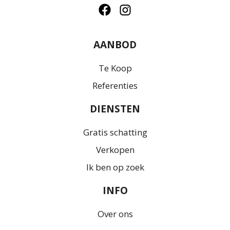
AANBOD
Te Koop
Referenties
DIENSTEN
Gratis schatting
Verkopen
Ik ben op zoek
INFO
Over ons