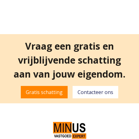
Vraag een gratis en
vrijblijvende schatting
aan van jouw eigendom.
Gratis schatting
Contacteer ons