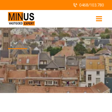
0468/103.780