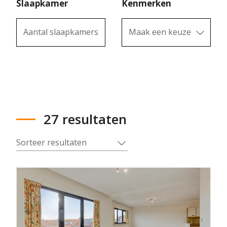
Slaapkamer
Kenmerken
Aantal slaapkamers
Maak een keuze
27 resultaten
Sorteer resultaten