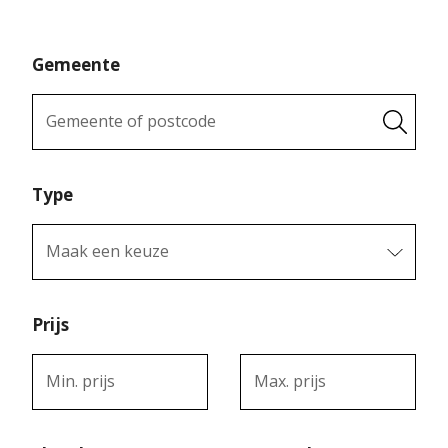
Gemeente
Gemeente of postcode
Type
Maak een keuze
Prijs
Min. prijs
Max. prijs